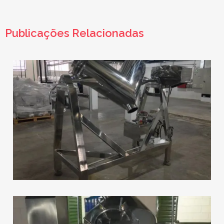
Publicações Relacionadas