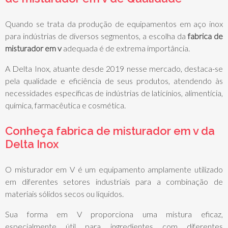
Quando se trata da produção de equipamentos em aço inox
para indústrias de diversos segmentos, a escolha da
fabrica de
misturador em v
adequada é de extrema importância.
A Delta Inox, atuante desde 2019 nesse mercado, destaca-se
pela qualidade e eficiência de seus produtos, atendendo às
necessidades específicas de indústrias de laticínios, alimentícia,
química, farmacêutica e cosmética.
Conheça
fabrica de misturador em v
da
Delta Inox
O misturador em V é um equipamento amplamente utilizado
em diferentes setores industriais para a combinação de
materiais sólidos secos ou líquidos.
Sua forma em V proporciona uma mistura eficaz,
especialmente útil para ingredientes com diferentes