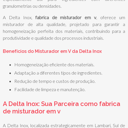
granulometrias ou densidades.
A Delta Inox,
fabrica de misturador em v
, oferece um
misturador de alta qualidade, projetado para garantir a
homogeneização perfeita dos materiais, contribuindo para a
produtividade e qualidade dos processos industriais.
Benefícios do Misturador em V da Delta Inox
Homogeneização eficiente dos materiais.
Adaptação a diferentes tipos de ingredientes.
Redução de tempo e custos de produção.
Facilidade de limpeza e manutenção.
A Delta Inox: Sua Parceira como
fabrica
de misturador em v
A Delta Inox, localizada estrategicamente em Lambari, Sul de