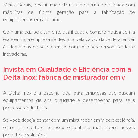
Minas Gerais, possui uma estrutura moderna e equipada com
máquinas de última geração para a fabricação de
equipamentos em aço inox.
Com uma equipe altamente qualificada e comprometida com a
excelência, a empresa se destaca pela capacidade de atender
às demandas de seus clientes com soluções personalizadas e
inovadoras.
Invista em Qualidade e Eficiência com a
Delta Inox:
fabrica de misturador em v
A Delta Inox é a escolha ideal para empresas que buscam
equipamentos de alta qualidade e desempenho para seus
processos industriais.
Se você deseja contar com um misturador em V de excelência,
entre em contato conosco e conheça mais sobre nossos
produtos e soluções.