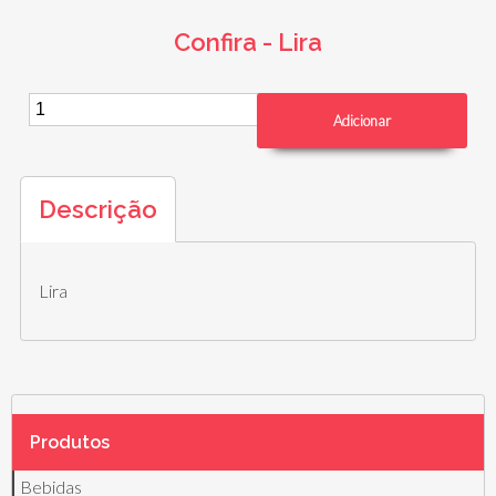
Confira - Lira
Descrição
Lira
Produtos
Bebidas