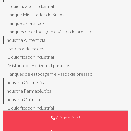
Liquidificador Industrial
Tanque Misturador de Sucos
Tanque para Sucos
Tanques de estocagem e Vasos de pressão
Indústria Alimentícia
Batedor de caldas
Liquidificador Industrial
Misturador Horizontal para pós
Tanques de estocagem e Vasos de pressão
Indústria Cosmética
Indústria Farmacêutica
Indústria Química
Liquidificador Industrial
Misturadores para pós
Clique e ligue!
Reatores