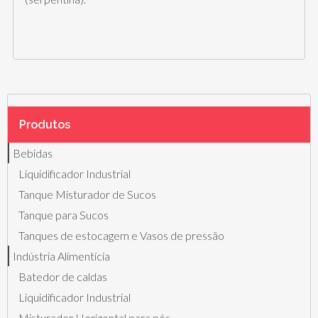
Produtos
Bebidas
Liquidificador Industrial
Tanque Misturador de Sucos
Tanque para Sucos
Tanques de estocagem e Vasos de pressão
Indústria Alimentícia
Batedor de caldas
Liquidificador Industrial
Misturador Horizontal para pós