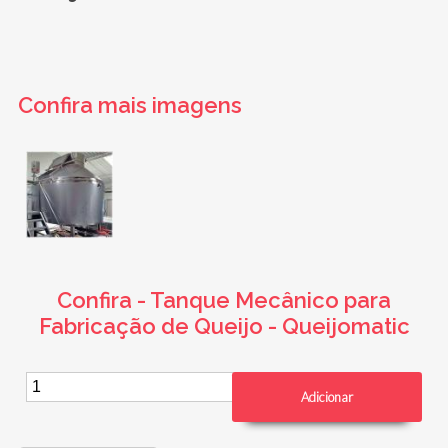
Confira mais imagens
Confira - Tanque Mecânico para
Fabricação de Queijo - Queijomatic