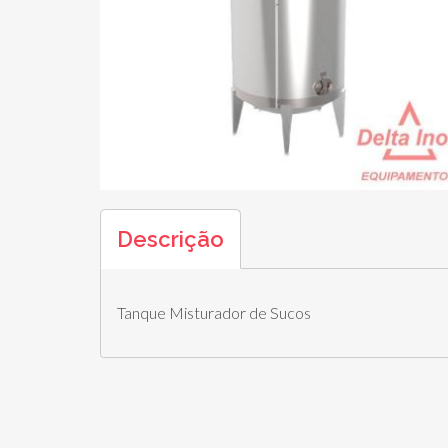
Descrição
Tanque Misturador de Sucos