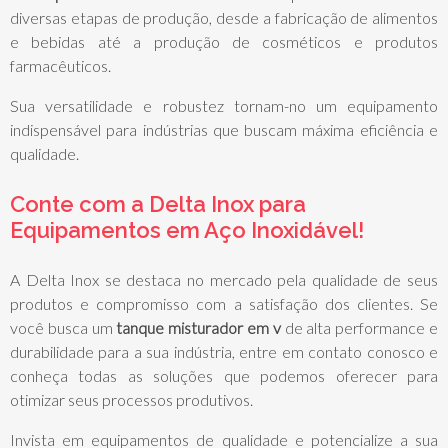
diversas etapas de produção, desde a fabricação de alimentos
e bebidas até a produção de cosméticos e produtos
farmacêuticos.
Sua versatilidade e robustez tornam-no um equipamento
indispensável para indústrias que buscam máxima eficiência e
qualidade.
Conte com a Delta Inox para
Equipamentos em Aço Inoxidável!
A Delta Inox se destaca no mercado pela qualidade de seus
produtos e compromisso com a satisfação dos clientes. Se
você busca um
tanque misturador em v
de alta performance e
durabilidade para a sua indústria, entre em contato conosco e
conheça todas as soluções que podemos oferecer para
otimizar seus processos produtivos.
Invista em equipamentos de qualidade e potencialize a sua