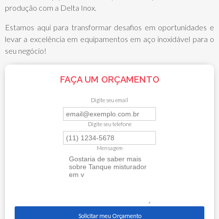
produção com a Delta Inox.
Estamos aqui para transformar desafios em oportunidades e
levar a excelência em equipamentos em aço inoxidável para o
seu negócio!
FAÇA UM ORÇAMENTO
Digite seu email
Digite seu telefone
Mensagem
Solicitar meu Orçamento