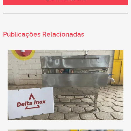
Publicações Relacionadas