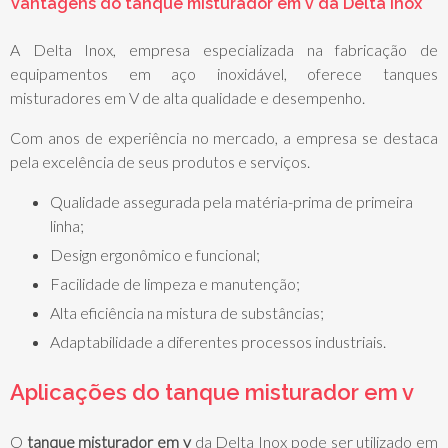
Vantagens do
tanque misturador em v
da Delta Inox
A Delta Inox, empresa especializada na fabricação de
equipamentos em aço inoxidável, oferece tanques
misturadores em V de alta qualidade e desempenho.
Com anos de experiência no mercado, a empresa se destaca
pela excelência de seus produtos e serviços.
Qualidade assegurada pela matéria-prima de primeira
linha;
Design ergonômico e funcional;
Facilidade de limpeza e manutenção;
Alta eficiência na mistura de substâncias;
Adaptabilidade a diferentes processos industriais.
Aplicações do
tanque misturador em v
O
tanque misturador em v
da Delta Inox pode ser utilizado em