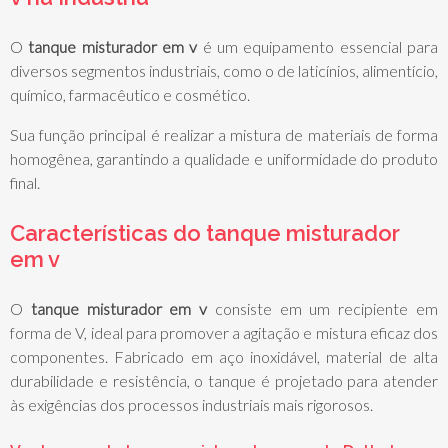
O
tanque misturador em v
é um equipamento essencial para
diversos segmentos industriais, como o de laticínios, alimentício,
químico, farmacêutico e cosmético.
Sua função principal é realizar a mistura de materiais de forma
homogênea, garantindo a qualidade e uniformidade do produto
final.
Características do
tanque misturador
em v
O
tanque misturador em v
consiste em um recipiente em
forma de V, ideal para promover a agitação e mistura eficaz dos
componentes. Fabricado em aço inoxidável, material de alta
durabilidade e resistência, o tanque é projetado para atender
às exigências dos processos industriais mais rigorosos.